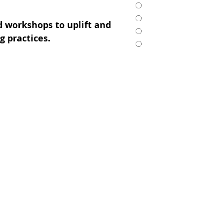
 workshops to uplift and
 practices.